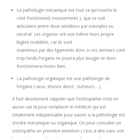
La pathologie mécanique est tout ce qui touche le
coté fonctionnel( mouvements ), que se soit
articulaire (entre deux vertèbres par exemple) ou
viscéral. Les organes ont eux même leurs propre
légère mobilités, car ils sont
maintenus par des ligaments donc si ces derniers sont
trop tendu l’organe ne pourra plus bouger et donc
fonctionnera moins bien.
La pathologie organique est une pathologie de
l’organe ( virus, lésions direct , tumeurs… ).
Il faut absolument rappeler que l’ostéopathie n’est en
aucun cas là pour remplacer le médecin qui est
totalement indispensable pour savoir si la pathologie est
d’ordre mécanique ou organique. On peut consulter un
ostéopathe en première intention ( c’est-à-dire sans voir