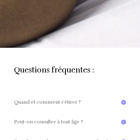
Questions fréquentes :
Quand et comment s'étirer ?
Peut-on consulter à tout âge ?