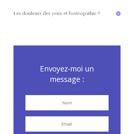
Les douleurs des yeux et l’ostéopathie ?
Envoyez-moi un
message :