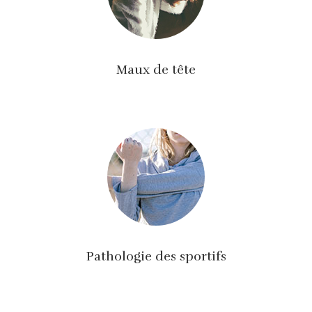
Maux de tête
Pathologie des sportifs