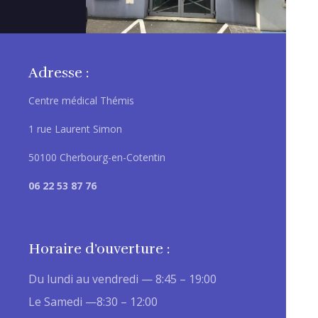
Adresse :
Centre médical Thémis
1 rue Laurent Simon
50100 Cherbourg-en-Cotentin
06 22 53 87 76
Horaire d’ouverture :
Du lundi au vendredi — 8:45 – 19:00
Le Samedi —8:30 – 12:00