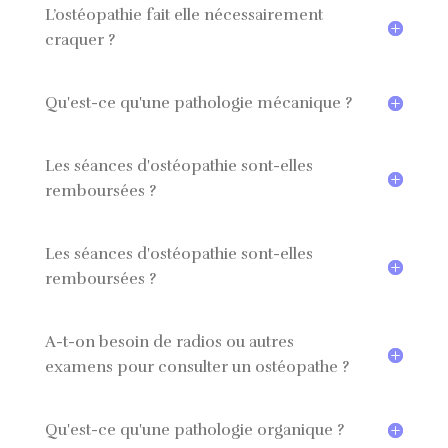
L’ostéopathie fait elle nécessairement
craquer ?
Qu'est-ce qu'une pathologie mécanique ?
Les séances d'ostéopathie sont-elles
remboursées ?
Les séances d'ostéopathie sont-elles
remboursées ?
A-t-on besoin de radios ou autres
examens pour consulter un ostéopathe ?
Qu'est-ce qu'une pathologie organique ?