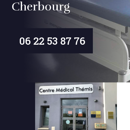
Cherbourg
06 22 53 87 76