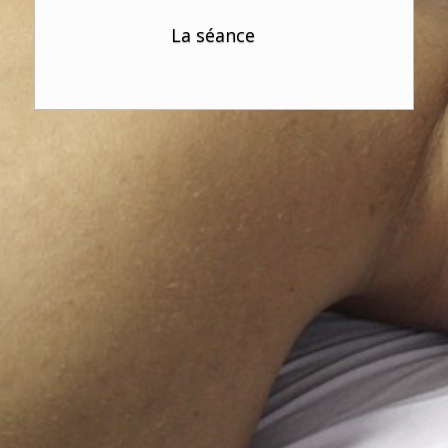
La séance