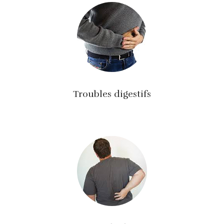
Troubles digestifs