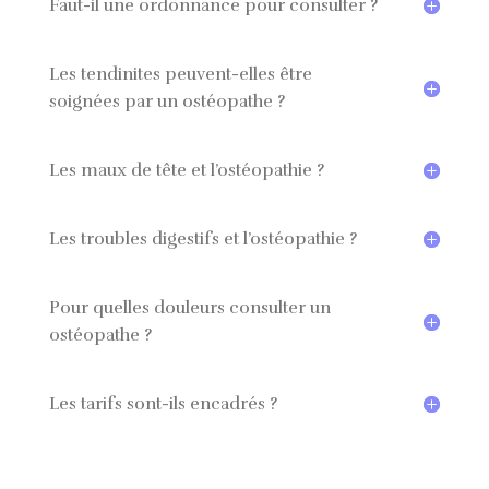
Faut-il une ordonnance pour consulter ?
Les tendinites peuvent-elles être
soignées par un ostéopathe ?
Les maux de tête et l’ostéopathie ?
Les troubles digestifs et l’ostéopathie ?
Pour quelles douleurs consulter un
ostéopathe ?
Les tarifs sont-ils encadrés ?