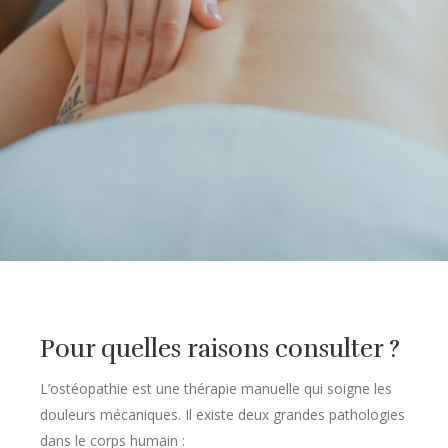
Pour quelles raisons consulter ?
L’ostéopathie est une thérapie manuelle qui soigne les
douleurs mécaniques. Il existe deux grandes pathologies
dans le corps humain :