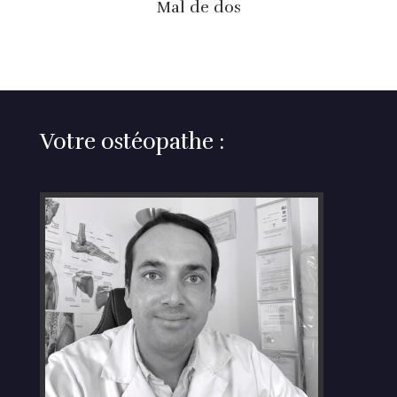
Mal de dos
Votre ostéopathe :